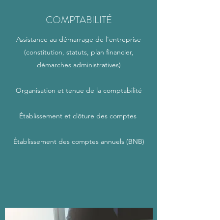
COMPTABILITÉ
Assistance au démarrage de l'entreprise
(constitution, statuts, plan financier,
démarches administratives)
Organisation et tenue de la comptabilité
Établissement et clôture des comptes
Établissement des comptes annuels (BNB)