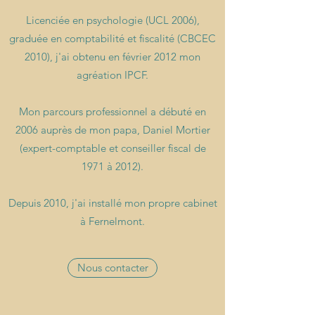
Licenciée en psychologie (UCL 2006),
graduée en comptabilité et fiscalité (CBCEC
2010), j'ai obtenu en février 2012 mon
agréation IPCF.
Mon parcours professionnel a débuté en
2006 auprès de mon papa, Daniel Mortier
(expert-comptable et conseiller fiscal de
1971 à 2012).
Depuis 2010, j'ai installé mon propre cabinet
à Fernelmont.
Nous contacter