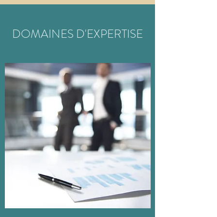
DOMAINES D'EXPERTISE