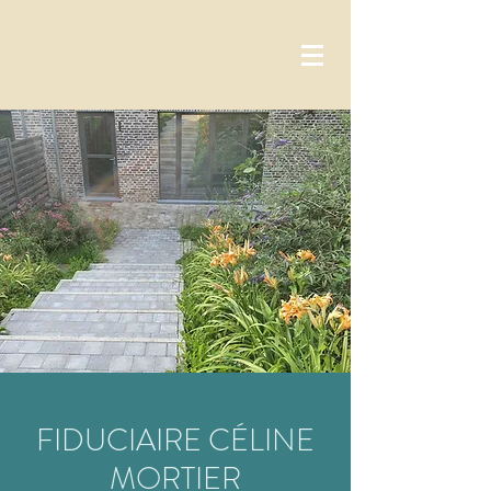
FIDUCIAIRE CÉLINE
MORTIER